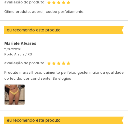
avaliação do produto
Ótimo produto, adorei, coube perfeitamente.
eu recomendo este produto
Mariele Alvares
11/07/2026
Porto Alegre /
RS
avaliação do produto
Produto maravilhoso, caimento perfeito, gostei muito da qualidade
do tecido, cor condizente. Só elogios
eu recomendo este produto