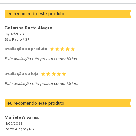
eu recomendo este produto
Catarina Porto Alegre
19/07/2026
São Paulo /
SP
avaliação do produto
Esta avaliação não possui comentários.
avaliação da loja
Esta avaliação não possui comentários.
eu recomendo este produto
Mariele Alvares
11/07/2026
Porto Alegre /
RS