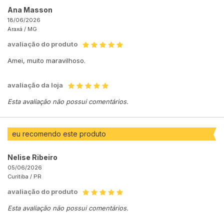
Ana Masson
18/06/2026
Araxá /
MG
avaliação do produto
Amei, muito maravilhoso.
avaliação da loja
Esta avaliação não possui comentários.
eu recomendo este produto
Nelise Ribeiro
05/06/2026
Curitiba /
PR
avaliação do produto
Esta avaliação não possui comentários.