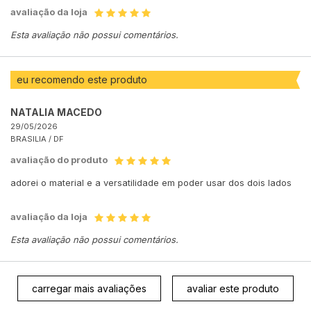
avaliação da loja
Esta avaliação não possui comentários.
eu recomendo este produto
NATALIA MACEDO
29/05/2026
BRASILIA /
DF
avaliação do produto
adorei o material e a versatilidade em poder usar dos dois lados
avaliação da loja
Esta avaliação não possui comentários.
carregar mais avaliações
avaliar este produto