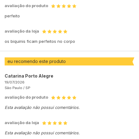
avaliação do produto
perfeito
avaliação da loja
os biquinis ficam perfeitos no corpo
eu recomendo este produto
Catarina Porto Alegre
19/07/2026
São Paulo /
SP
avaliação do produto
Esta avaliação não possui comentários.
avaliação da loja
Esta avaliação não possui comentários.