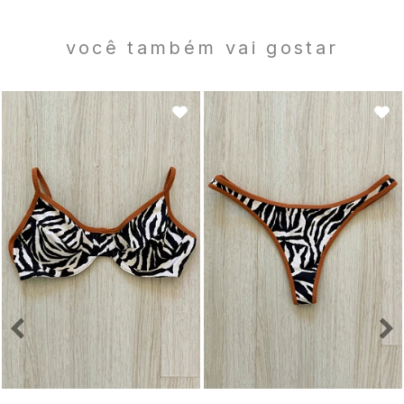
você também vai gostar