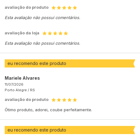
avaliação do produto
Esta avaliação não possui comentários.
avaliação da loja
Esta avaliação não possui comentários.
eu recomendo este produto
Mariele Alvares
11/07/2026
Porto Alegre /
RS
avaliação do produto
Ótimo produto, adorei, coube perfeitamente.
eu recomendo este produto