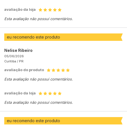
avaliação da loja
Esta avaliação não possui comentários.
eu recomendo este produto
Nelise Ribeiro
05/06/2026
Curitiba /
PR
avaliação do produto
Esta avaliação não possui comentários.
avaliação da loja
Esta avaliação não possui comentários.
eu recomendo este produto