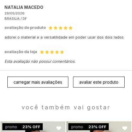
NATALIA MACEDO
29/05/2026
BRASILIA /
DF
avaliação do produto
adorei o material e a versatilidade em poder usar dos dois lados
avaliação da loja
Esta avaliação não possui comentários.
carregar mais avaliações
avaliar este produto
você também vai gostar
promo
23% OFF
promo
23% OFF