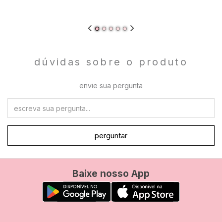
dúvidas sobre o produto
envie sua pergunta
perguntar
Baixe nosso App