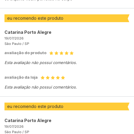
eu recomendo este produto
Catarina Porto Alegre
19/07/2026
São Paulo /
SP
avaliação do produto
Esta avaliação não possui comentários.
avaliação da loja
Esta avaliação não possui comentários.
eu recomendo este produto
Catarina Porto Alegre
19/07/2026
São Paulo /
SP